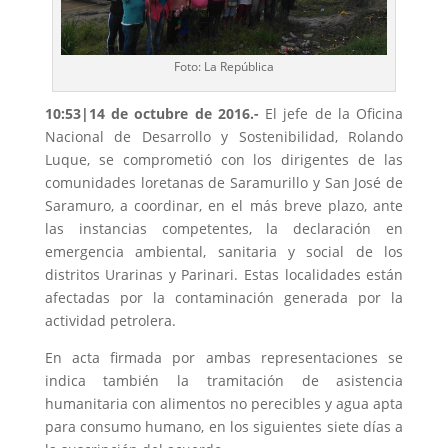
Foto: La República
10:53|14 de octubre de 2016.-
El jefe de la Oficina
Nacional de Desarrollo y Sostenibilidad, Rolando
Luque, se comprometió con los dirigentes de las
comunidades loretanas de Saramurillo y San José de
Saramuro, a coordinar, en el más breve plazo, ante
las instancias competentes, la declaración en
emergencia ambiental, sanitaria y social de los
distritos Urarinas y Parinari. Estas localidades están
afectadas por la contaminación generada por la
actividad petrolera.
En acta firmada por ambas representaciones se
indica también la tramitación de asistencia
humanitaria con alimentos no perecibles y agua apta
para consumo humano, en los siguientes siete días a