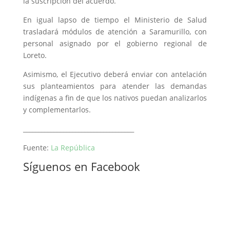
la suscripción del acuerdo.
En igual lapso de tiempo el Ministerio de Salud
trasladará módulos de atención a Saramurillo, con
personal asignado por el gobierno regional de
Loreto.
Asimismo, el Ejecutivo deberá enviar con antelación
sus planteamientos para atender las demandas
indígenas a fin de que los nativos puedan analizarlos
y complementarlos.
____________________________________
Fuente:
La República
Síguenos en Facebook