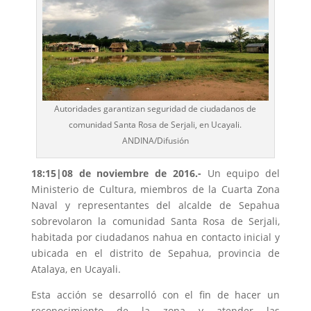
Autoridades garantizan seguridad de ciudadanos de
comunidad Santa Rosa de Serjali, en Ucayali.
ANDINA/Difusión
18:15
|08 de noviembre de 2016.-
Un equipo del
Ministerio de Cultura, miembros de la Cuarta Zona
Naval y representantes del alcalde de Sepahua
sobrevolaron la comunidad Santa Rosa de Serjali,
habitada por ciudadanos nahua en contacto inicial y
ubicada en el distrito de Sepahua, provincia de
Atalaya, en Ucayali.
Esta acción se desarrolló con el fin de hacer un
reconocimiento de la zona y atender las