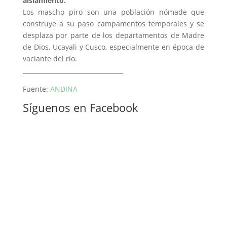
aislamiento.
Los mascho piro son una población nómade que
construye a su paso campamentos temporales y se
desplaza por parte de los departamentos de Madre
de Dios, Ucayali y Cusco, especialmente en época de
vaciante del río.
_________________________________
Fuente:
ANDINA
Síguenos en Facebook