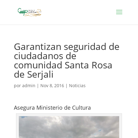
Garantizan seguridad de
ciudadanos de
comunidad Santa Rosa
de Serjali
por
admin
|
Nov 8, 2016
|
Noticias
Asegura Ministerio de Cultura