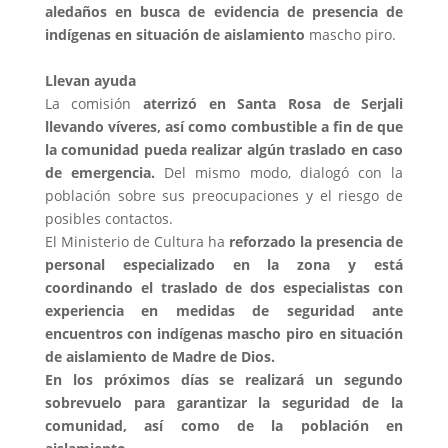
aledaños en busca de evidencia de presencia de
indígenas en situación de aislamiento
mascho piro.
Llevan ayuda
La comisión
aterrizó en Santa Rosa de Serjali
llevando víveres, así como combustible a fin de que
la comunidad pueda realizar algún traslado en caso
de emergencia.
Del mismo modo, dialogó con la
población sobre sus preocupaciones y el riesgo de
posibles contactos.
El Ministerio de Cultura ha
reforzado la presencia de
personal especializado en la zona y está
coordinando el traslado de dos especialistas con
experiencia en medidas de seguridad ante
encuentros con indígenas mascho piro en situación
de aislamiento de Madre de Dios.
En los próximos días se realizará un segundo
sobrevuelo para garantizar la seguridad de la
comunidad, así como de la población en