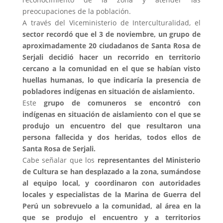
preocupaciones de la población.
A través del Viceministerio de Interculturalidad, el
sector recordó que el 3 de noviembre, un grupo de
aproximadamente 20 ciudadanos de Santa Rosa de
Serjali decidió hacer un recorrido en territorio
cercano a la comunidad en el que se habían visto
huellas humanas, lo que indicaría la presencia de
pobladores indígenas en situación de aislamiento.
Este
grupo de comuneros se encontró con
indígenas en situación de aislamiento con el que se
produjo un encuentro del que resultaron una
persona fallecida y dos heridas, todos ellos de
Santa Rosa de Serjali.
Cabe señalar que los
representantes del Ministerio
de Cultura se han desplazado a la zona, sumándose
al equipo local, y coordinaron con autoridades
locales y especialistas de la Marina de Guerra del
Perú un sobrevuelo a la comunidad, al área en la
que se produjo el encuentro y a territorios