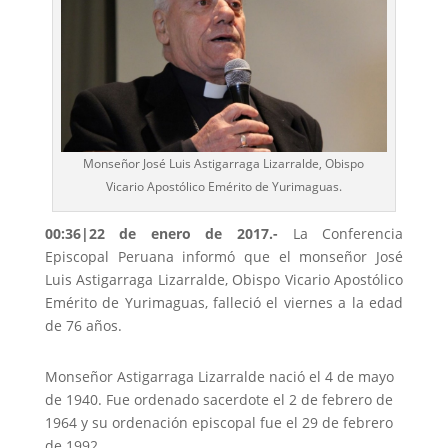
Monseñor José Luis Astigarraga Lizarralde, Obispo
Vicario Apostólico Emérito de Yurimaguas.
00:36
|22 de enero de 2017.-
La Conferencia
Episcopal Peruana informó que el monseñor José
Luis Astigarraga Lizarralde, Obispo Vicario Apostólico
Emérito de Yurimaguas, falleció el viernes a la edad
de 76 años.
Monseñor Astigarraga Lizarralde nació el 4 de mayo
de 1940. Fue ordenado sacerdote el 2 de febrero de
1964 y su ordenación episcopal fue el 29 de febrero
de 1992.