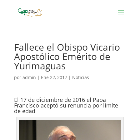
Fallece el Obispo Vicario
Apostólico Emérito de
Yurimaguas
por
admin
|
Ene 22, 2017
|
Noticias
El 17 de diciembre de 2016 el Papa
Francisco aceptó su renuncia por límite
de edad