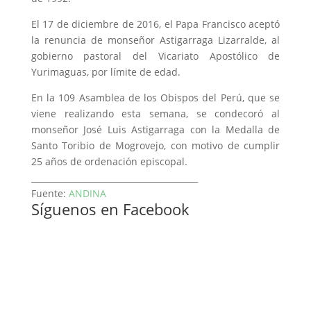
El 17 de diciembre de 2016, el Papa Francisco aceptó
la renuncia de monseñor Astigarraga Lizarralde, al
gobierno pastoral del Vicariato Apostólico de
Yurimaguas, por límite de edad.
En la 109 Asamblea de los Obispos del Perú, que se
viene realizando esta semana, se condecoró al
monseñor José Luis Astigarraga con la Medalla de
Santo Toribio de Mogrovejo, con motivo de cumplir
25 años de ordenación episcopal.
________________________________________
Fuente:
ANDINA
Síguenos en Facebook