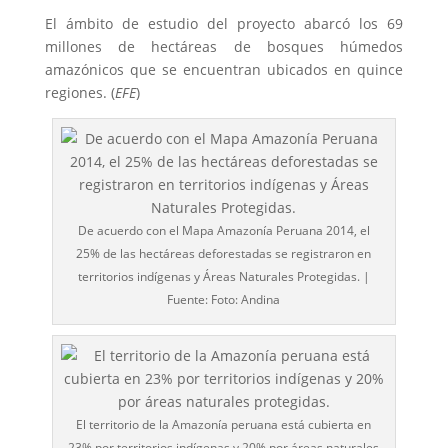
El ámbito de estudio del proyecto abarcó los 69
millones de hectáreas de bosques húmedos
amazónicos que se encuentran ubicados en quince
regiones. (
EFE
)
De acuerdo con el Mapa Amazonía Peruana 2014, el
25% de las hectáreas deforestadas se registraron en
territorios indígenas y Áreas Naturales Protegidas. |
Fuente: Foto: Andina
El territorio de la Amazonía peruana está cubierta en
23% por territorios indígenas y 20% por áreas naturales