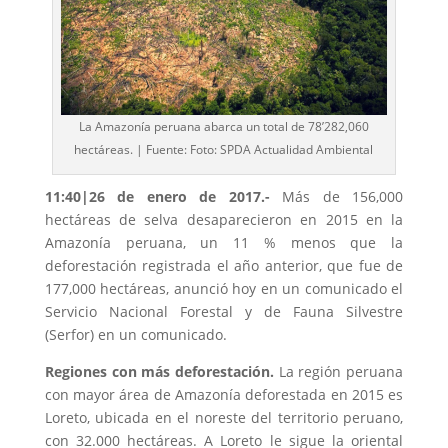
La Amazonía peruana abarca un total de 78’282,060
hectáreas. | Fuente: Foto: SPDA Actualidad Ambiental
11:40|26 de enero de 2017.-
Más de 156,000
hectáreas de selva desaparecieron en 2015 en la
Amazonía peruana, un 11 % menos que la
deforestación registrada el año anterior, que fue de
177,000 hectáreas, anunció hoy en un comunicado el
Servicio Nacional Forestal y de Fauna Silvestre
(Serfor) en un comunicado.
Regiones con más deforestación.
La región peruana
con mayor área de Amazonía deforestada en 2015 es
Loreto, ubicada en el noreste del territorio peruano,
con 32.000 hectáreas. A Loreto le sigue la oriental