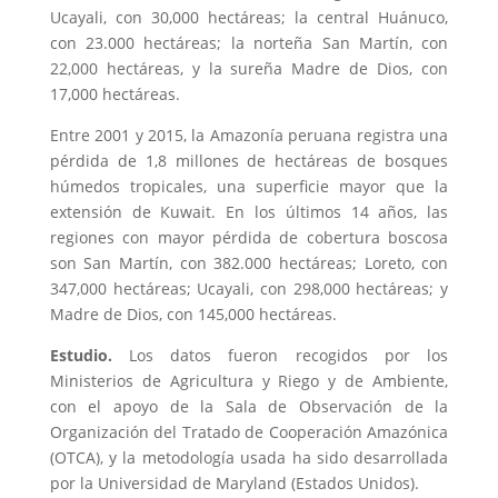
Ucayali, con 30,000 hectáreas; la central Huánuco,
con 23.000 hectáreas; la norteña San Martín, con
22,000 hectáreas, y la sureña Madre de Dios, con
17,000 hectáreas.
Entre 2001 y 2015, la Amazonía peruana registra una
pérdida de 1,8 millones de hectáreas de bosques
húmedos tropicales, una superficie mayor que la
extensión de Kuwait. En los últimos 14 años, las
regiones con mayor pérdida de cobertura boscosa
son San Martín, con 382.000 hectáreas; Loreto, con
347,000 hectáreas; Ucayali, con 298,000 hectáreas; y
Madre de Dios, con 145,000 hectáreas.
Estudio.
Los datos fueron recogidos por los
Ministerios de Agricultura y Riego y de Ambiente,
con el apoyo de la Sala de Observación de la
Organización del Tratado de Cooperación Amazónica
(OTCA), y la metodología usada ha sido desarrollada
por la Universidad de Maryland (Estados Unidos).