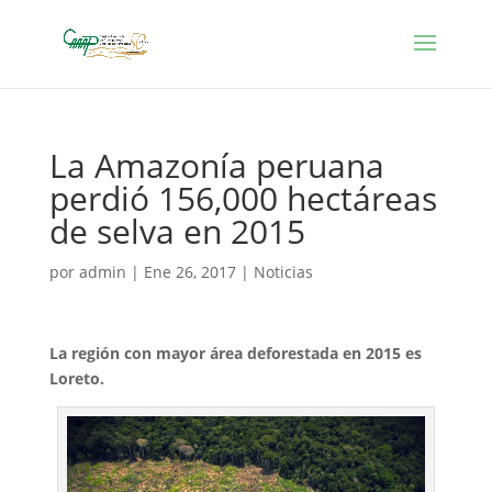
La Amazonía peruana
perdió 156,000 hectáreas
de selva en 2015
por
admin
|
Ene 26, 2017
|
Noticias
La región con mayor área deforestada en 2015 es
Loreto.