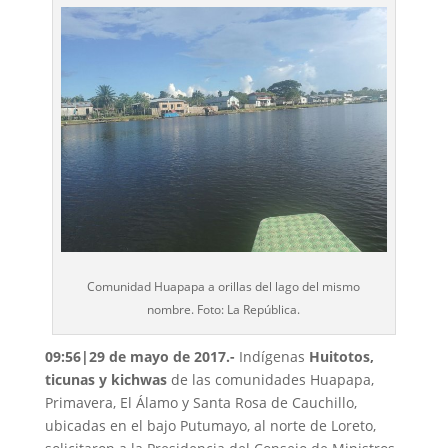
Comunidad Huapapa a orillas del lago del mismo
nombre. Foto: La República.
09:56|29 de mayo de 2017.-
Indígenas
Huitotos,
ticunas y kichwas
de las comunidades Huapapa,
Primavera, El Álamo y Santa Rosa de Cauchillo,
ubicadas en el bajo Putumayo, al norte de Loreto,