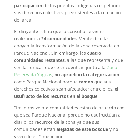
participación
de los pueblos indígenas respetando
sus derechos colectivos preexistentes a la creación
del área.
El dirigente refirió que la consulta se viene
realizando a
24 comunidades
. Veinte de ellas
apoyan la transformación de la zona reservada en
Parque Nacional. Sin embargo, las
cuatro
comunidades restantes
, a las que representa y que
son las únicas que se encuentran junto a la
Zona
Reservada Yaguas
,
no aprueban la categorización
como Parque Nacional porque
temen
que sus
derechos colectivos sean afectados; entre ellos,
el
usufructo de los recursos en el bosque
.
“Las otras veinte comunidades están de acuerdo con
que sea Parque Nacional porque no usufructúan a
diario los recursos de la zona ya que sus
comunidades están
alejadas de este bosque
y no
viven de él. ”, mencionó.