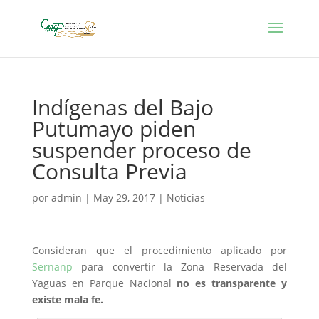
Indígenas del Bajo
Putumayo piden
suspender proceso de
Consulta Previa
por
admin
|
May 29, 2017
|
Noticias
Consideran que el procedimiento aplicado por
Sernanp
para convertir la Zona Reservada del
Yaguas en Parque Nacional
no es transparente y
existe mala fe.