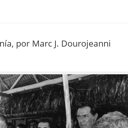
ía, por Marc J. Dourojeanni