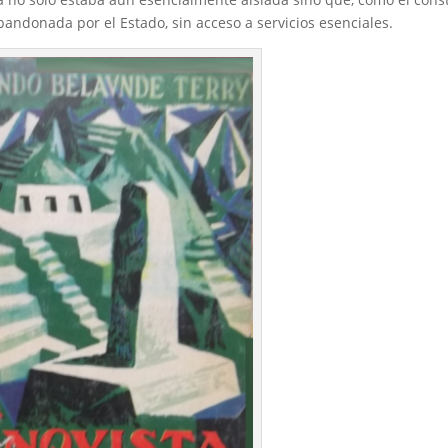
andonada por el Estado, sin acceso a servicios esenciales.