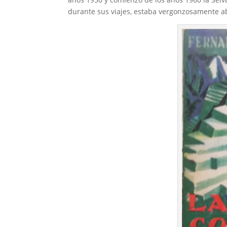
durante sus viajes, estaba vergonzosamente ab