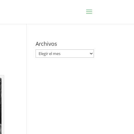
Archivos
Archivos