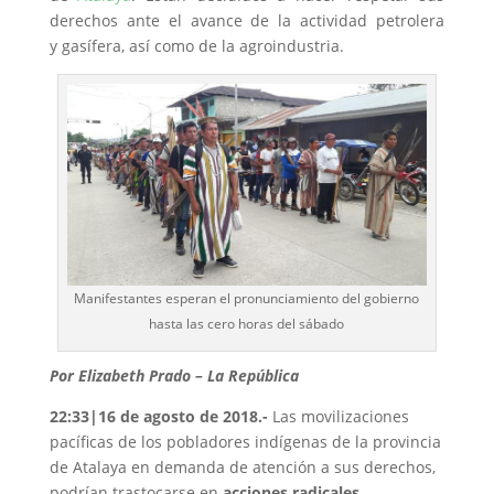
derechos ante el avance de la actividad petrolera
y gasífera, así como de la agroindustria.
Manifestantes esperan el pronunciamiento del gobierno
hasta las cero horas del sábado
Por Elizabeth Prado – La República
22:33|16 de agosto de 2018.-
Las movilizaciones
pacíficas de los pobladores indígenas de la provincia
de Atalaya en demanda de atención a sus derechos,
podrían trastocarse en
acciones radicales
.