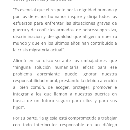
“Es esencial que el respeto por la dignidad humana y
por los derechos humanos inspire y dirija todos los
esfuerzos para enfrentar las situaciones graves de
guerra y de conflictos armados, de pobreza opresiva,
discriminación y desigualdad que afligen a nuestro
mundo y que en los últimos años han contribuido a
la crisis migratoria actual”.
Afirmó en su discurso ante los embajadores que
“ninguna solución humanitaria eficaz para ese
problema apremiante puede ignorar nuestra
responsabilidad moral, prestando la debida atención
al bien común, de acoger, proteger, promover e
integrar a los que llaman a nuestras puertas en
busca de un futuro seguro para ellos y para sus
hijos”.
Por su parte, “la Iglesia está comprometida a trabajar
con todo interlocutor responsable en un diálogo