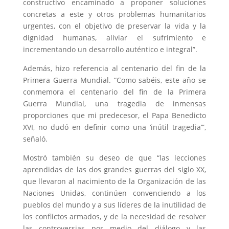
constructivo encaminado a proponer soluciones
concretas a este y otros problemas humanitarios
urgentes, con el objetivo de preservar la vida y la
dignidad humanas, aliviar el sufrimiento e
incrementando un desarrollo auténtico e integral”.
Además, hizo referencia al centenario del fin de la
Primera Guerra Mundial. “Como sabéis, este año se
conmemora el centenario del fin de la Primera
Guerra Mundial, una tragedia de inmensas
proporciones que mi predecesor, el Papa Benedicto
XVI, no dudó en definir como una ‘inútil tragedia’”,
señaló.
Mostró también su deseo de que “las lecciones
aprendidas de las dos grandes guerras del siglo XX,
que llevaron al nacimiento de la Organización de las
Naciones Unidas, continúen convenciendo a los
pueblos del mundo y a sus líderes de la inutilidad de
los conflictos armados, y de la necesidad de resolver
las controversias por medio del diálogo y las