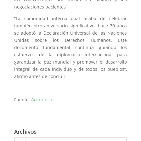
negociaciones pacientes”.
“La comunidad internacional acaba de celebrar
también otro aniversario significativo: hace 70 años
se adoptó la Declaración Universal de las Naciones
Unidas sobre los Derechos Humanos. Este
documento fundamental continúa guiando los
esfuerzos de la diplomacia internacional para
garantizar la paz mundial y promover el desarrollo
integral de cada individuo y de todos los pueblos”,
afirmó antes de concluir.
_________________________________________
Fuente:
Aciprensa
Archivos
Archivos