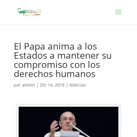
El Papa anima a los
Estados a mantener su
compromiso con los
derechos humanos
por
admin
|
Dic 14, 2018
|
Noticias