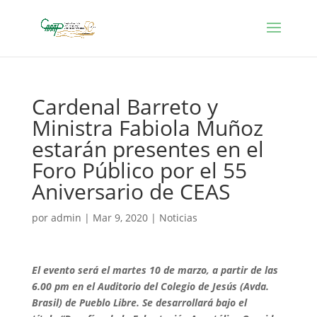
Cardenal Barreto y
Ministra Fabiola Muñoz
estarán presentes en el
Foro Público por el 55
Aniversario de CEAS
por
admin
|
Mar 9, 2020
|
Noticias
El evento será el martes 10 de marzo, a partir de las
6.00 pm en el Auditorio del Colegio de Jesús (Avda.
Brasil) de Pueblo Libre. Se desarrollará bajo el