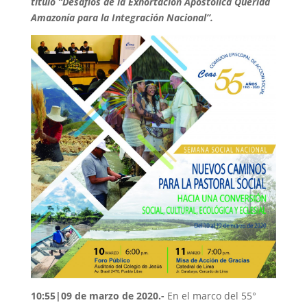
título “Desafíos de la Exhortación Apostólica Querida
Amazonía para la Integración Nacional”.
10:55|09 de marzo de 2020
.-
En el marco del 55°