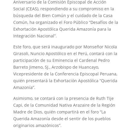
Aniversario de la Comisión Episcopal de Acción
Social (CEAS), respondiendo a su compromiso en la
búsqueda del Bien Común y el cuidado de la Casa
Común, ha organizado el Foro Público “Desafíos de la
Exhortación Apostólica Querida Amazonía para la
Integración Nacional”.
Este foro, que será inaugurado por Monseñor Nicola
Girasoli, Nuncio Apostólico en el Perú, contará con la
participación de su Eminencia el Cardenal Pedro
Barreto Jimeno, SJ., Arzobispo de Huancayo,
Vicepresidente de la Conferencia Episcopal Peruana,
quién presentará la Exhortación Apostólica “Querida
Amazonía”.
Asimismo, se contará con la presencia de Ruth Tije
Capi, de la Comunidad Nativa Arazaire de la Región
Madre de Dios, quién compartirá en el foro “La
Querida Amazonía desde el sentir de los pueblos
originarios amazónicos”.