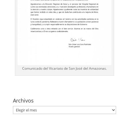
Comunicado del Vicariato de San José del Amazonas.
Archivos
Archivos