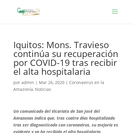
Iquitos: Mons. Travieso
continúa su recuperación
por COVID-19 tras recibir
el alta hospitalaria
por
admin
|
Mar 26, 2020
|
Coronavirus en la
Amazonía
,
Noticias
Un comunicado del Vicariato de San José del
Amazonas indica que, tras cuatro días hospitalizado
tras ser diagnosticado con coronavirus, su mejoría es
evidente y ya ha recibido el alta hospitalaria.