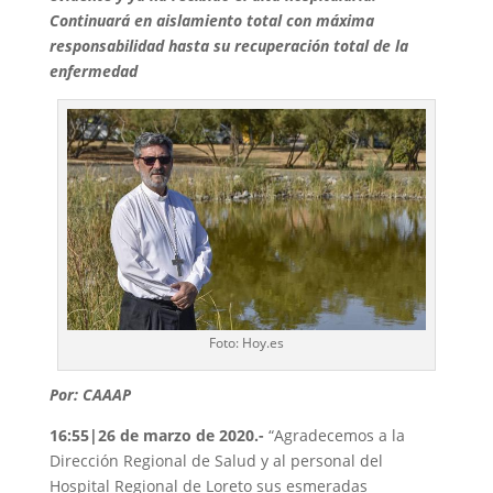
Continuará en aislamiento total con máxima
responsabilidad hasta su recuperación total de la
enfermedad
Foto: Hoy.es
Por: CAAAP
16:55|26 de marzo de 2020.-
“Agradecemos a la
Dirección Regional de Salud y al personal del
Hospital Regional de Loreto sus esmeradas