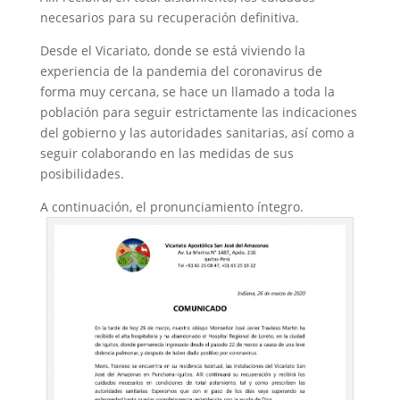
necesarios para su recuperación definitiva.
Desde el Vicariato, donde se está viviendo la
experiencia de la pandemia del coronavirus de
forma muy cercana, se hace un llamado a toda la
población para seguir estrictamente las indicaciones
del gobierno y las autoridades sanitarias, así como a
seguir colaborando en las medidas de sus
posibilidades.
A continuación, el pronunciamiento íntegro.