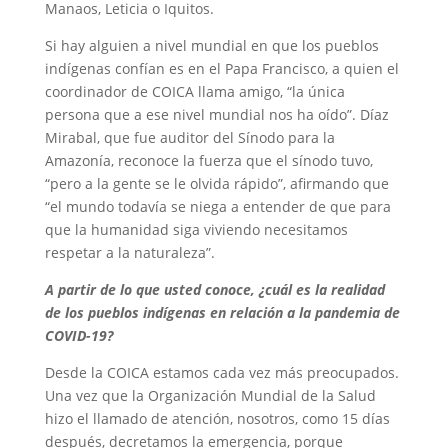
Manaos, Leticia o Iquitos.
Si hay alguien a nivel mundial en que los pueblos
indígenas confían es en el Papa Francisco, a quien el
coordinador de COICA llama amigo, “la única
persona que a ese nivel mundial nos ha oído”. Díaz
Mirabal, que fue auditor del Sínodo para la
Amazonía, reconoce la fuerza que el sínodo tuvo,
“pero a la gente se le olvida rápido”, afirmando que
“el mundo todavía se niega a entender de que para
que la humanidad siga viviendo necesitamos
respetar a la naturaleza”.
A partir de lo que usted conoce, ¿cuál es la realidad
de los pueblos indígenas en relación a la pandemia de
COVID-19?
Desde la COICA estamos cada vez más preocupados.
Una vez que la Organización Mundial de la Salud
hizo el llamado de atención, nosotros, como 15 días
después, decretamos la emergencia, porque