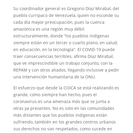
Su coordinador general es Gregorio Díaz Mirabal, del
pueblo curripaco de Venezuela, quien no esconde su
cada día mayor preocupación, pues la cuenca
amazónica es una región muy débil
estructuralmente, donde “los pueblos indígenas
siempre están en un tercer o cuarto plano, en salud,
en educación, en la tecnología”. El COVID-19 puede
traer consecuencias terribles, afirma Díaz Mirabal,
que ve imprescindible un trabajo conjunto, con la
REPAM y con otros aliados, llegando inclusive a pedir
una intervención humanitaria de la ONU.
El esfuerzo que desde la COICA se está realizando es
grande, como siempre han hecho, pues el
coronavirus es una amenaza más que se junta a
otras ya presentes. No es solo en las comunidades
más distantes que los pueblos indígenas están
sufriendo, también en los grandes centros urbanos
sus derechos no son respetados, como sucede en