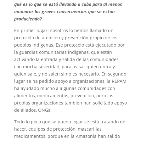
qué es lo que se está llevando a cabo para al menos
aminorar las graves consecuencias que se están
produciendo?
En primer lugar, nosotros lo hemos llamado un
protocolo de atención y prevención propio de los
pueblos indígenas. Ese protocolo está ejecutado por
la guardias comunitarias indígenas, que están
activando la entrada y salida de las comunidades
con mucha severidad, para avisar quien entra y
quien sale, y no salen si no es necesario. En segundo
lugar se ha pedido apoyo a organizaciones, la REPAM
ha ayudado mucho a algunas comunidades con
alimentos, medicamentos, prevención, pero las
propias organizaciones también han solicitado apoyo
de aliados, ONGs.
Todo lo poco que se pueda logar se está tratando de
hacer, equipos de protección, mascarillas,
medicamentos, porque en la Amazonía han salido