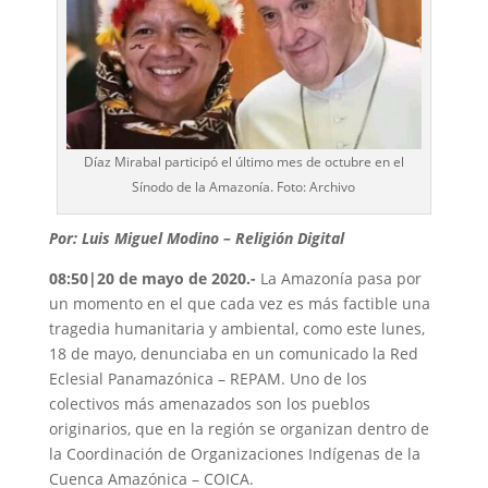
Díaz Mirabal participó el último mes de octubre en el
Sínodo de la Amazonía. Foto: Archivo
Por: Luis Miguel Modino – Religión Digital
08:50|20 de mayo de 2020.-
La Amazonía pasa por
un momento en el que cada vez es más factible una
tragedia humanitaria y ambiental, como este lunes,
18 de mayo, denunciaba en un comunicado la Red
Eclesial Panamazónica – REPAM. Uno de los
colectivos más amenazados son los pueblos
originarios, que en la región se organizan dentro de
la Coordinación de Organizaciones Indígenas de la
Cuenca Amazónica – COICA.