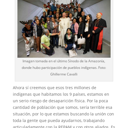
Imagen tomada en el último Sínodo de la Amazonía,
donde hubo participación de pueblos indígenas. Foto:
Ghillerme Cavalli
Ahora sí creemos que esos tres millones de
indígenas que habitamos los 9 países, estamos en
un serio riesgo de desaparición física. Por la poca
cantidad de población que somos, sería terrible esa
situación, por lo que estamos buscando la unión con
toda la gente que pueda ayudarnos, trabajando
articuladamente con la REPAM y con otros aliados. Es