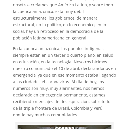
nosotros creíamos que América Latina, y sobre todo
la cuenca amazónica, está muy débil
estructuralmente, los gobiernos, de manera
estructural, en lo político, en lo económico, en lo
social, hay un retroceso en la democracia de la
población latinoamericana en general.
En la cuenca amazónica, los pueblos indígenas
siempre están en un tercer o cuarto plano, en salud,
en educación, en la tecnología. Nosotros hicimos
nuestro comunicado el 10 de abril, declarándonos en
emergencia, ya que en ese momento estaba llegando
a las ciudades el coronavirus. Al día de hoy, los
números son muy, muy alarmantes, nos hemos
declarado en emergencia permanente, estamos
recibiendo mensajes de desesperación, sobretodo
de la triple frontera de Brasil, Colombia y Perú,
donde hay muchas comunidades.