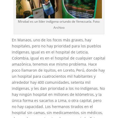
Mirabal es un líder indígena oriundo de Venezuela. Foto:
Archivo
En Manaos, uno de los focos más graves, hay
hospitales, pero no hay prioridad para los pueblos
indígenas, igual es en el hospital de Leticia,
Colombia, igual es en el hospital de cualquier capital
amazónica, tenemos ese mismo problema. Hace
poco llamaron de Iquitos, en Loreto, Perú, donde hay
un hospital para cuatrocientos mil habitantes y
alrededor hay 400 comunidades, setenta mil
indígenas, y les dan prioridad a los no indígenas. No
hay ningún hospital en millones de kilómetros, y la
única forma es sacarlos a Lima, o otra capital, pero
no hay capacidad. Los hermanos tirados en el
hospital sin camas, sin medicamentos, sin médicos,