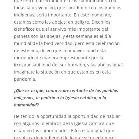
que entren directamente a las comunidades, con
todas la prevención, que coordinen con los pueblos
indígenas, sería importante. En este momento,
estamos como las abejas, en peligro. Dicen los
científicos que el ser vivo más importante del
planeta son las abejas, y esta semana es el día
mundial de la biodiversidad, pero esta celebración
de este año, dicen que la biodiversidad está
muriendo de manera impresionante por la
irresponsabilidad del ser humano, y las abejas igual.
Imagínate la situación en que estamos en esta
pandemia.
¿Qué es lo que, como representante de los pueblos
indígenas, le pediría a la Iglesia católica, a la
humanidad?
He tenido la oportunidad la oportunidad de hablar
con algunos miembros de la Iglesia católica que
están en las comunidades. Ellos están igual que
nosotros, dependiendo de lo que se pueda hacer