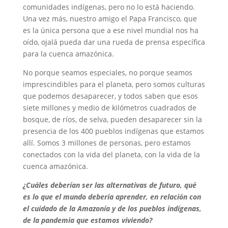
comunidades indígenas, pero no lo está haciendo.
Una vez más, nuestro amigo el Papa Francisco, que
es la única persona que a ese nivel mundial nos ha
oído, ojalá pueda dar una rueda de prensa específica
para la cuenca amazónica.
No porque seamos especiales, no porque seamos
imprescindibles para el planeta, pero somos culturas
que podemos desaparecer, y todos saben que esos
siete millones y medio de kilómetros cuadrados de
bosque, de ríos, de selva, pueden desaparecer sin la
presencia de los 400 pueblos indígenas que estamos
allí. Somos 3 millones de personas, pero estamos
conectados con la vida del planeta, con la vida de la
cuenca amazónica.
¿Cuáles deberían ser las alternativas de futuro, qué
es lo que el mundo debería aprender, en relación con
el cuidado de la Amazonía y de los pueblos indígenas,
de la pandemia que estamos viviendo?