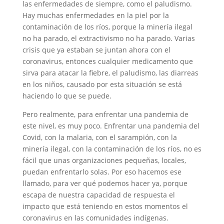
las enfermedades de siempre, como el paludismo.
Hay muchas enfermedades en la piel por la
contaminación de los ríos, porque la minería ilegal
no ha parado, el extractivismo no ha parado. Varias
crisis que ya estaban se juntan ahora con el
coronavirus, entonces cualquier medicamento que
sirva para atacar la fiebre, el paludismo, las diarreas
en los niños, causado por esta situación se está
haciendo lo que se puede.
Pero realmente, para enfrentar una pandemia de
este nivel, es muy poco. Enfrentar una pandemia del
Covid, con la malaria, con el sarampión, con la
minería ilegal, con la contaminación de los ríos, no es
fácil que unas organizaciones pequeñas, locales,
puedan enfrentarlo solas. Por eso hacemos ese
llamado, para ver qué podemos hacer ya, porque
escapa de nuestra capacidad de respuesta el
impacto que está teniendo en estos momentos el
coronavirus en las comunidades indígenas.