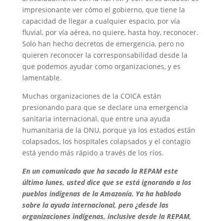
impresionante ver cómo el gobierno, que tiene la
capacidad de llegar a cualquier espacio, por vía
fluvial, por vía aérea, no quiere, hasta hoy, reconocer.
Solo han hecho decretos de emergencia, pero no
quieren reconocer la corresponsabilidad desde la
que podemos ayudar como organizaciones, y es
lamentable.
Muchas organizaciones de la COICA están
presionando para que se declare una emergencia
sanitaria internacional, que entre una ayuda
humanitaria de la ONU, porque ya los estados están
colapsados, los hospitales colapsados y el contagio
está yendo más rápido a través de los ríos.
En un comunicado que ha sacado la REPAM este
último lunes, usted dice que se está ignorando a los
pueblos indígenas de la Amazonía. Ya ha hablado
sobre la ayuda internacional, pero ¿desde las
organizaciones indígenas, inclusive desde la REPAM,