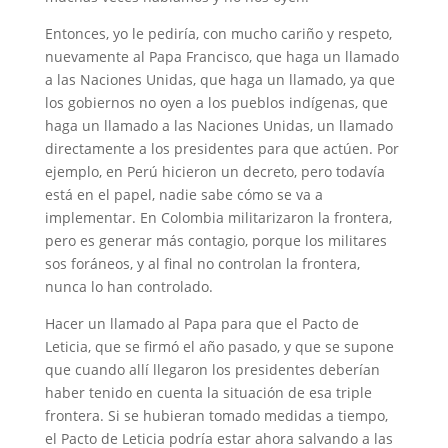
Entonces, yo le pediría, con mucho cariño y respeto,
nuevamente al Papa Francisco, que haga un llamado
a las Naciones Unidas, que haga un llamado, ya que
los gobiernos no oyen a los pueblos indígenas, que
haga un llamado a las Naciones Unidas, un llamado
directamente a los presidentes para que actúen. Por
ejemplo, en Perú hicieron un decreto, pero todavía
está en el papel, nadie sabe cómo se va a
implementar. En Colombia militarizaron la frontera,
pero es generar más contagio, porque los militares
sos foráneos, y al final no controlan la frontera,
nunca lo han controlado.
Hacer un llamado al Papa para que el Pacto de
Leticia, que se firmó el año pasado, y que se supone
que cuando allí llegaron los presidentes deberían
haber tenido en cuenta la situación de esa triple
frontera. Si se hubieran tomado medidas a tiempo,
el Pacto de Leticia podría estar ahora salvando a las