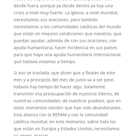
desde fuera, porque ya desde dentro ya hay una
crisis a nivel muy fuerte. La Iglesia, a nivel mundial,
necesitamos sus oraciones, pero también
necesitamos a las comunidades católicas del mundo
que están en mejores condiciones que nosotros, que
puedan ayudar, además de con sus oraciones, con
ayuda humanitaria, hacer incidencia en sus países
para que haya una ayuda humanitaria internacional,
que todavía estamos a tiempo.
Si eso se traslada, que dicen que a finales de este
mes y a principios del mes de junio va a ser peor,
todavía hay tiempo de hacer algo. Solamente
transmitir esa preocupación de nuestros líderes, de
nuestras comunidades, de nuestros pueblos, que en
estos momentos sienten que han sido abandonados.
Esta alianza con la REPAM y con la comunidad
católica mundial, en este momento, sobre todo los
que están en Europa y Estados Unidos, necesitamos
su apoyo, gracias.