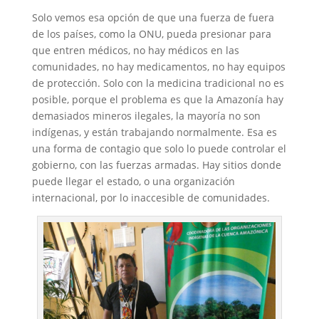
Solo vemos esa opción de que una fuerza de fuera
de los países, como la ONU, pueda presionar para
que entren médicos, no hay médicos en las
comunidades, no hay medicamentos, no hay equipos
de protección. Solo con la medicina tradicional no es
posible, porque el problema es que la Amazonía hay
demasiados mineros ilegales, la mayoría no son
indígenas, y están trabajando normalmente. Esa es
una forma de contagio que solo lo puede controlar el
gobierno, con las fuerzas armadas. Hay sitios donde
puede llegar el estado, o una organización
internacional, por lo inaccesible de comunidades.