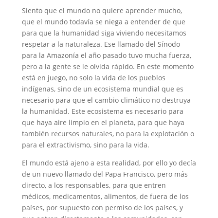
Siento que el mundo no quiere aprender mucho,
que el mundo todavía se niega a entender de que
para que la humanidad siga viviendo necesitamos
respetar a la naturaleza. Ese llamado del Sínodo
para la Amazonía el año pasado tuvo mucha fuerza,
pero a la gente se le olvida rápido. En este momento
está en juego, no solo la vida de los pueblos
indígenas, sino de un ecosistema mundial que es
necesario para que el cambio climático no destruya
la humanidad. Este ecosistema es necesario para
que haya aire limpio en el planeta, para que haya
también recursos naturales, no para la explotación o
para el extractivismo, sino para la vida.
El mundo está ajeno a esta realidad, por ello yo decía
de un nuevo llamado del Papa Francisco, pero más
directo, a los responsables, para que entren
médicos, medicamentos, alimentos, de fuera de los
países, por supuesto con permiso de los países, y