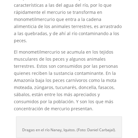
características a las del agua del río, por lo que
rápidamente el mercurio se transforma en
monometilmercurio que entra a la cadena
alimenticia de los animales terrestres, es arrastrado
a las quebradas, y de ahí al río contaminando a los
peces.
El monometilmercurio se acumula en los tejidos
musculares de los peces y algunos animales
terrestres. Estos son consumidos por las personas
quienes reciben la sustancia contaminante. En la
Amazonía baja los peces carnívoros como la mota
moteada, zúngaros, tucunarés, doncella, fasacos,
sábalos, están entre los más apreciados y
consumidos por la población. Y son los que más
concentración de mercurio presentan.
Dragas en el río Nanay, Iquitos. (Foto: Daniel Carbajal).