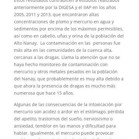
Estos resultados contradicen a estudios realizados
anteriormente por la DIGESA y el IIAP en los años
2005, 2011 y 2013, que encontraron altas
concentraciones de plomo y mercurio en agua y
sedimentos por encima de los máximos permisibles,
así como en cabello, uñas y orina de la población del
Alto Nanay. La contaminación en las personas fue
más alta en las comunidades de la cuenca alta,
cercanas a las dragas. Llama la atención que no se
haya hecho monitoreo de contaminación con
mercurio y otros metales pesados en la población
del Nanay, que probablemente es muy alta debido a
que ahora la presencia de dragas es mucho más
numerosa que hace 15 años.
Algunas de las consecuencias de la intoxicación por
mercurio son acidez o ardor en el estómago, pérdida
del apetito, trastornos del sueño, nerviosismo o
ansiedad, temblor en las manos y dificultad para
hablar. Igualmente, el mercurio puede provocar