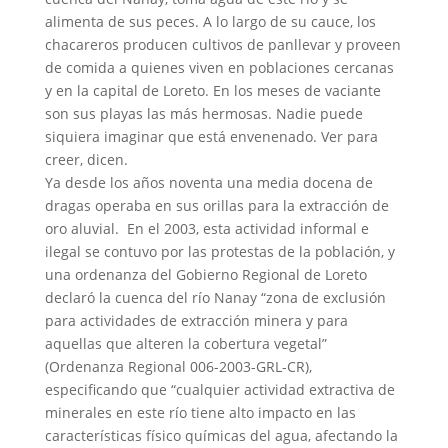
alimenta de sus peces. A lo largo de su cauce, los
chacareros producen cultivos de panllevar y proveen
de comida a quienes viven en poblaciones cercanas
y en la capital de Loreto. En los meses de vaciante
son sus playas las más hermosas. Nadie puede
siquiera imaginar que está envenenado. Ver para
creer, dicen.
Ya desde los años noventa una media docena de
dragas operaba en sus orillas para la extracción de
oro aluvial. En el 2003, esta actividad informal e
ilegal se contuvo por las protestas de la población, y
una ordenanza del Gobierno Regional de Loreto
declaró la cuenca del río Nanay “zona de exclusión
para actividades de extracción minera y para
aquellas que alteren la cobertura vegetal”
(Ordenanza Regional 006-2003-GRL-CR),
especificando que “cualquier actividad extractiva de
minerales en este río tiene alto impacto en las
características físico químicas del agua, afectando la