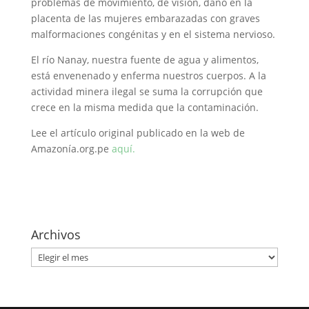
problemas de movimiento, de visión, daño en la
placenta de las mujeres embarazadas con graves
malformaciones congénitas y en el sistema nervioso.
El río Nanay, nuestra fuente de agua y alimentos,
está envenenado y enferma nuestros cuerpos. A la
actividad minera ilegal se suma la corrupción que
crece en la misma medida que la contaminación.
Lee el artículo original publicado en la web de
Amazonía.org.pe
aquí.
Archivos
Archivos