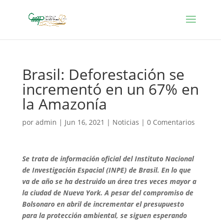
Brasil: Deforestación se
incrementó en un 67% en
la Amazonía
por
admin
|
Jun 16, 2021
|
Noticias
|
0 Comentarios
Se trata de información oficial del Instituto Nacional
de Investigación Espacial (INPE) de Brasil. En lo que
va de año se ha destruido un área tres veces mayor a
la ciudad de Nueva York. A pesar del compromiso de
Bolsonaro en abril de incrementar el presupuesto
para la protección ambiental, se siguen esperando