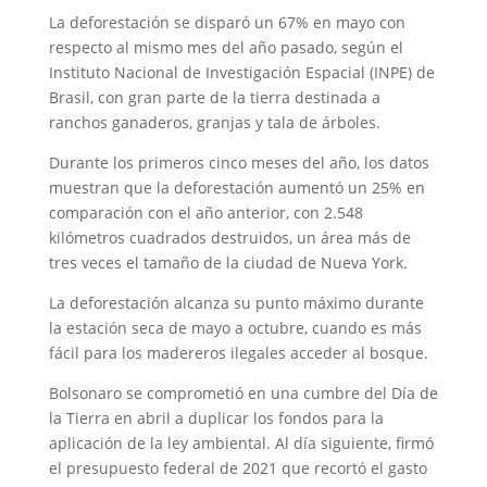
La deforestación se disparó un 67% en mayo con
respecto al mismo mes del año pasado, según el
Instituto Nacional de Investigación Espacial (INPE) de
Brasil, con gran parte de la tierra destinada a
ranchos ganaderos, granjas y tala de árboles.
Durante los primeros cinco meses del año, los datos
muestran que la deforestación aumentó un 25% en
comparación con el año anterior, con 2.548
kilómetros cuadrados destruidos, un área más de
tres veces el tamaño de la ciudad de Nueva York.
La deforestación alcanza su punto máximo durante
la estación seca de mayo a octubre, cuando es más
fácil para los madereros ilegales acceder al bosque.
Bolsonaro se comprometió en una cumbre del Día de
la Tierra en abril a duplicar los fondos para la
aplicación de la ley ambiental. Al día siguiente, firmó
el presupuesto federal de 2021 que recortó el gasto