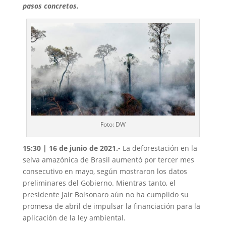
pasos concretos.
Foto: DW
15:30
| 16 de junio de 2021
.-
La deforestación en la
selva amazónica de Brasil aumentó por tercer mes
consecutivo en mayo, según mostraron los datos
preliminares del Gobierno. Mientras tanto, el
presidente Jair Bolsonaro aún no ha cumplido su
promesa de abril de impulsar la financiación para la
aplicación de la ley ambiental.