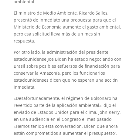
ambiental.
El ministro de Medio Ambiente, Ricardo Salles,
presentó de inmediato una propuesta para que el
Ministerio de Economía aumente el gasto ambiental,
pero esa solicitud lleva más de un mes sin
respuesta.
Por otro lado, la administración del presidente
estadounidense Joe Biden ha estado negociando con
Brasil sobre posibles esfuerzos de financiación para
conservar la Amazonía, pero los funcionarios
estadounidenses dicen que no esperan una acción
inmediata.
«Desafortunadamente, el régimen de Bolsonaro ha
revertido parte de la aplicación ambiental», dijo el
enviado de Estados Unidos para el clima, John Kerry,
en una audiencia en el Congreso el mes pasado.
«Hemos tenido esta conversación. Dicen que ahora
están comprometidos a aumentar el presupuesto”,