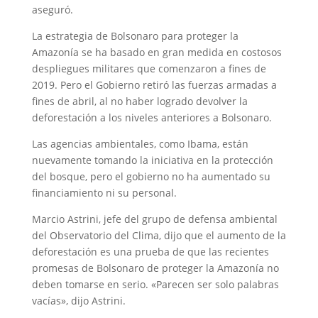
aseguró.
La estrategia de Bolsonaro para proteger la
Amazonía se ha basado en gran medida en costosos
despliegues militares que comenzaron a fines de
2019. Pero el Gobierno retiró las fuerzas armadas a
fines de abril, al no haber logrado devolver la
deforestación a los niveles anteriores a Bolsonaro.
Las agencias ambientales, como Ibama, están
nuevamente tomando la iniciativa en la protección
del bosque, pero el gobierno no ha aumentado su
financiamiento ni su personal.
Marcio Astrini, jefe del grupo de defensa ambiental
del Observatorio del Clima, dijo que el aumento de la
deforestación es una prueba de que las recientes
promesas de Bolsonaro de proteger la Amazonía no
deben tomarse en serio. «Parecen ser solo palabras
vacías», dijo Astrini.