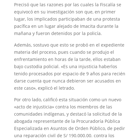
Precisó que las razones por las cuales la Fiscalía se
equivocó en su investigación son que, en primer
lugar, los implicados participaban de una protesta
pacífica en un lugar alejado de Imacita durante la
mañana y fueron detenidos por la policía.
Además, sostuvo que esto se probó en el expediente
materia del proceso, pues cuando se produjo el
enfrentamiento en horas de la tarde, ellos estaban
bajo custodia policial. «Es una injusticia haberlos
tenido procesados por espacio de 9 años para recién
darse cuenta que nunca debieron ser acusados en
este caso», explicó el letrado.
Por otro lado, calificó esta situación como un nuevo
«acto de injusticia» contra los miembros de las
comunidades indígenas, y destacó la solicitud de la
abogada representante de la Procuradoría Pública
Especializada en Asuntos de Orden Público, de pedir
una reparación civil de S/ 190.000.00. contra los