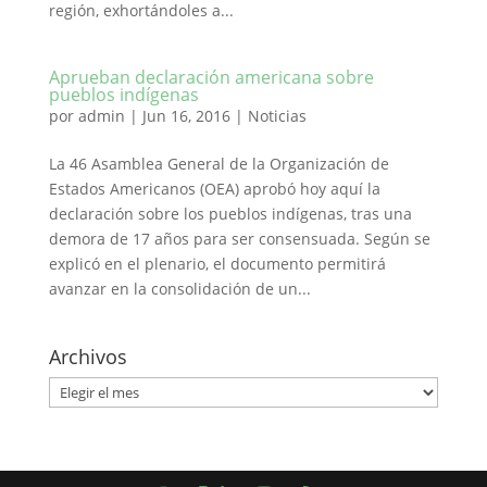
región, exhortándoles a...
Aprueban declaración americana sobre
pueblos indígenas
por
admin
|
Jun 16, 2016
|
Noticias
La 46 Asamblea General de la Organización de
Estados Americanos (OEA) aprobó hoy aquí la
declaración sobre los pueblos indígenas, tras una
demora de 17 años para ser consensuada. Según se
explicó en el plenario, el documento permitirá
avanzar en la consolidación de un...
Archivos
Archivos