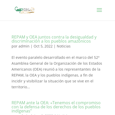
REPAM y OEA juntos contra la desigualdad y
discriminación a los pueblos amazónicos
por
admin
|
Oct 5, 2022
|
Noticias
El evento paralelo desarrollado en el marco del 52º
Asamblea General de la Organización de los Estados
Americanos (OEA) reunió a los representantes de la
REPAM, la OEA y los pueblos indígenas, a fin de
incidir y visibilizar la situación que se vive en el
territorio...
REPAM ante la OEA: «Tenemos el compromiso
con la defensa de los derechos de los pueblos
indígenas”