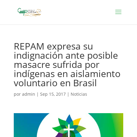
REPAM expresa su
indignación ante posible
masacre sufrida por
indígenas en aislamiento
voluntario en Brasil
por
admin
|
Sep 15, 2017
|
Noticias