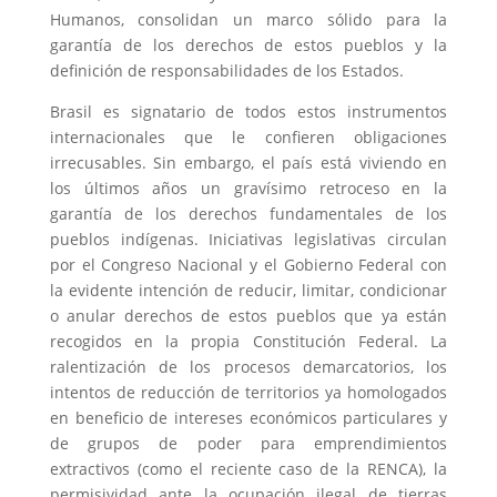
Humanos, consolidan un marco sólido para la
garantía de los derechos de estos pueblos y la
definición de responsabilidades de los Estados.
Brasil es signatario de todos estos instrumentos
internacionales que le confieren obligaciones
irrecusables. Sin embargo, el país está viviendo en
los últimos años un gravísimo retroceso en la
garantía de los derechos fundamentales de los
pueblos indígenas. Iniciativas legislativas circulan
por el Congreso Nacional y el Gobierno Federal con
la evidente intención de reducir, limitar, condicionar
o anular derechos de estos pueblos que ya están
recogidos en la propia Constitución Federal. La
ralentización de los procesos demarcatorios, los
intentos de reducción de territorios ya homologados
en beneficio de intereses económicos particulares y
de grupos de poder para emprendimientos
extractivos (como el reciente caso de la RENCA), la
permisividad ante la ocupación ilegal de tierras