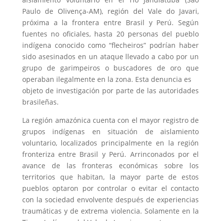
Paulo de Olivença-AM), región del Vale do Javari,
próxima a la frontera entre Brasil y Perú. Según
fuentes no oficiales, hasta 20 personas del pueblo
indígena conocido como “flecheiros” podrían haber
sido asesinados en un ataque llevado a cabo por un
grupo de garimpeiros o buscadores de oro que
operaban ilegalmente en la zona. Esta denuncia es
objeto de investigación por parte de las autoridades
brasileñas.
La región amazónica cuenta con el mayor registro de
grupos indígenas en situación de aislamiento
voluntario, localizados principalmente en la región
fronteriza entre Brasil y Perú. Arrinconados por el
avance de las fronteras económicas sobre los
territorios que habitan, la mayor parte de estos
pueblos optaron por controlar o evitar el contacto
con la sociedad envolvente después de experiencias
traumáticas y de extrema violencia. Solamente en la