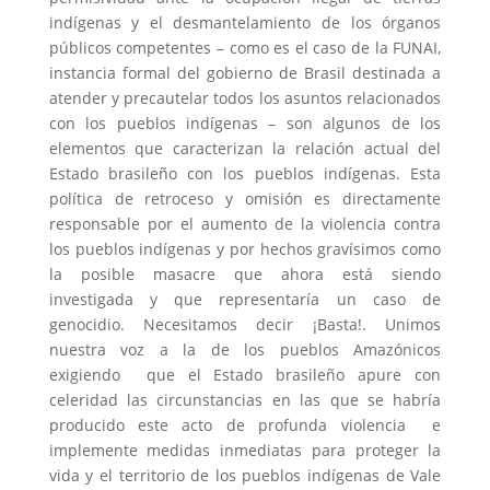
indígenas y el desmantelamiento de los órganos
públicos competentes – como es el caso de la FUNAI,
instancia formal del gobierno de Brasil destinada a
atender y precautelar todos los asuntos relacionados
con los pueblos indígenas – son algunos de los
elementos que caracterizan la relación actual del
Estado brasileño con los pueblos indígenas. Esta
política de retroceso y omisión es directamente
responsable por el aumento de la violencia contra
los pueblos indígenas y por hechos gravísimos como
la posible masacre que ahora está siendo
investigada y que representaría un caso de
genocidio. Necesitamos decir ¡Basta!. Unimos
nuestra voz a la de los pueblos Amazónicos
exigiendo que el Estado brasileño apure con
celeridad las circunstancias en las que se habría
producido este acto de profunda violencia e
implemente medidas inmediatas para proteger la
vida y el territorio de los pueblos indígenas de Vale