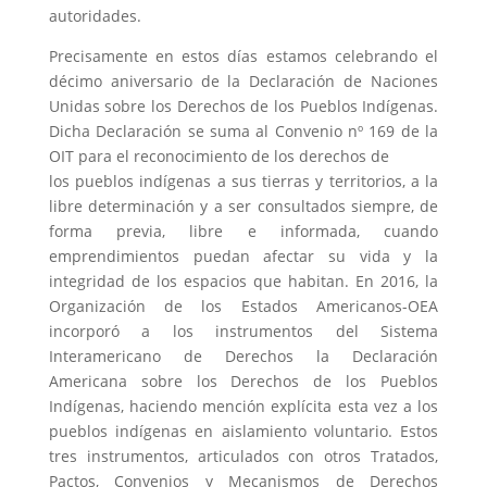
autoridades.
Precisamente en estos días estamos celebrando el
décimo aniversario de la Declaración de Naciones
Unidas sobre los Derechos de los Pueblos Indígenas.
Dicha Declaración se suma al Convenio nº 169 de la
OIT para el reconocimiento de los derechos de
los pueblos indígenas a sus tierras y territorios, a la
libre determinación y a ser consultados siempre, de
forma previa, libre e informada, cuando
emprendimientos puedan afectar su vida y la
integridad de los espacios que habitan. En 2016, la
Organización de los Estados Americanos-OEA
incorporó a los instrumentos del Sistema
Interamericano de Derechos la Declaración
Americana sobre los Derechos de los Pueblos
Indígenas, haciendo mención explícita esta vez a los
pueblos indígenas en aislamiento voluntario. Estos
tres instrumentos, articulados con otros Tratados,
Pactos, Convenios y Mecanismos de Derechos