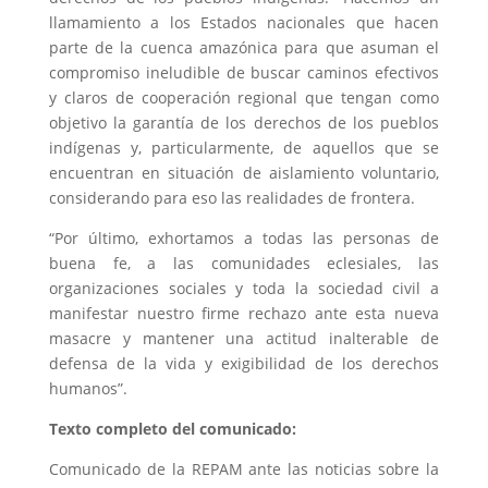
llamamiento a los Estados nacionales que hacen
parte de la cuenca amazónica para que asuman el
compromiso ineludible de buscar caminos efectivos
y claros de cooperación regional que tengan como
objetivo la garantía de los derechos de los pueblos
indígenas y, particularmente, de aquellos que se
encuentran en situación de aislamiento voluntario,
considerando para eso las realidades de frontera.
“Por último, exhortamos a todas las personas de
buena fe, a las comunidades eclesiales, las
organizaciones sociales y toda la sociedad civil a
manifestar nuestro firme rechazo ante esta nueva
masacre y mantener una actitud inalterable de
defensa de la vida y exigibilidad de los derechos
humanos”.
Texto completo del comunicado:
Comunicado de la REPAM ante las noticias sobre la