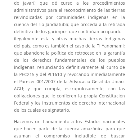
do Javarí; que dé curso a los procedimientos
administrativos para el reconocimiento de las tierras
reivindicadas por comunidades indígenas en la
cuenca del río Jandiatuba; que proceda a la retirada
definitiva de los garimpos que continúan ocupando
ilegalmente esta y otras muchas tierras indígenas
del país, como es también el caso de la TI Yanomami;
que abandone la política de retroceso en la garantía
de los derechos fundamentales de los pueblos
indígenas, renunciando definitivamente al curso de
la PEC215 y del PL1610 y revocando inmediatamente
el Parecer 001/2007 de la Advocacia Geral da União-
AGU; y que cumpla, escrupulosamente, con las
obligaciones que le confieren la propia Constitución
Federal y los instrumentos de derecho internacional
de los cuales es signatario.
Hacemos un llamamiento a los Estados nacionales
que hacen parte de la cuenca amazónica para que
asuman el compromiso ineludible de buscar