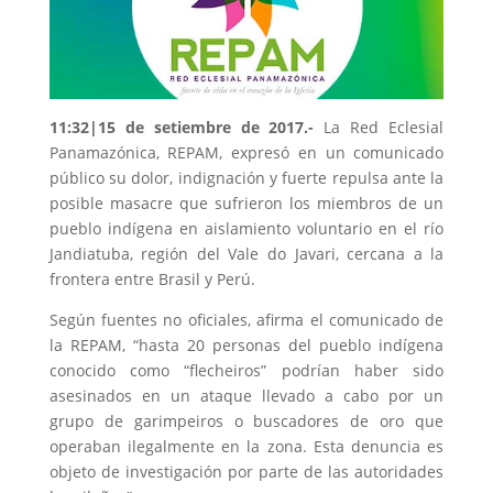
11:32|15 de setiembre de 2017.-
La Red Eclesial
Panamazónica, REPAM, expresó en un comunicado
público su dolor, indignación y fuerte repulsa ante la
posible masacre que sufrieron los miembros de un
pueblo indígena en aislamiento voluntario en el río
Jandiatuba, región del Vale do Javari, cercana a la
frontera entre Brasil y Perú.
Según fuentes no oficiales, afirma el comunicado de
la REPAM, “hasta 20 personas del pueblo indígena
conocido como “flecheiros” podrían haber sido
asesinados en un ataque llevado a cabo por un
grupo de garimpeiros o buscadores de oro que
operaban ilegalmente en la zona. Esta denuncia es
objeto de investigación por parte de las autoridades