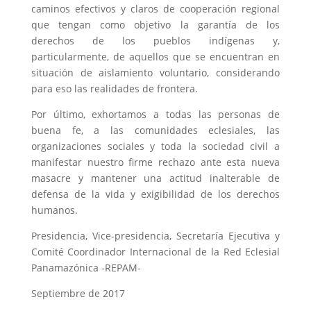
caminos efectivos y claros de cooperación regional
que tengan como objetivo la garantía de los
derechos de los pueblos indígenas y,
particularmente, de aquellos que se encuentran en
situación de aislamiento voluntario, considerando
para eso las realidades de frontera.
Por último, exhortamos a todas las personas de
buena fe, a las comunidades eclesiales, las
organizaciones sociales y toda la sociedad civil a
manifestar nuestro firme rechazo ante esta nueva
masacre y mantener una actitud inalterable de
defensa de la vida y exigibilidad de los derechos
humanos.
Presidencia, Vice-presidencia, Secretaría Ejecutiva y
Comité Coordinador Internacional de la Red Eclesial
Panamazónica -REPAM-
Septiembre de 2017