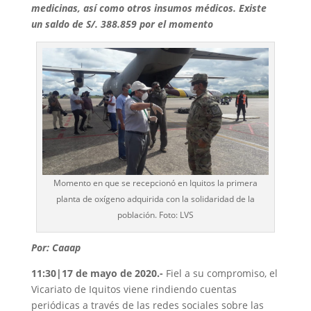
medicinas, así como otros insumos médicos. Existe
un saldo de S/. 388.859 por el momento
Momento en que se recepcionó en Iquitos la primera
planta de oxígeno adquirida con la solidaridad de la
población. Foto: LVS
Por: Caaap
11:30|17 de mayo de 2020.-
Fiel a su compromiso, el
Vicariato de Iquitos viene rindiendo cuentas
periódicas a través de las redes sociales sobre las