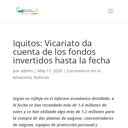
Iquitos: Vicariato da
cuenta de los fondos
invertidos hasta la fecha
por
admin
|
May 17, 2020
|
Coronavirus en la
Amazonía
,
Noticias
Según se refleja en el informe económico detallado, a
la fecha se han recaudado más de 1,6 millones de
soles y se han utilizado algo más de 1,2 millones para
la compra de dos plantas de oxígeno, concentradores
de oxígeno, equipos de protección personal y