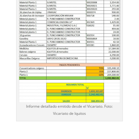
Informe detallado emitido desde el Vicariato. Foto:
Vicariato de Iquitos