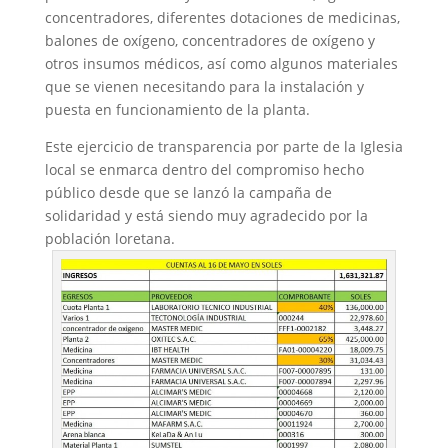
concentradores, diferentes dotaciones de medicinas,
balones de oxígeno, concentradores de oxígeno y
otros insumos médicos, así como algunos materiales
que se vienen necesitando para la instalación y
puesta en funcionamiento de la planta.
Este ejercicio de transparencia por parte de la Iglesia
local se enmarca dentro del compromiso hecho
público desde que se lanzó la campaña de
solidaridad y está siendo muy agradecido por la
población loretana.