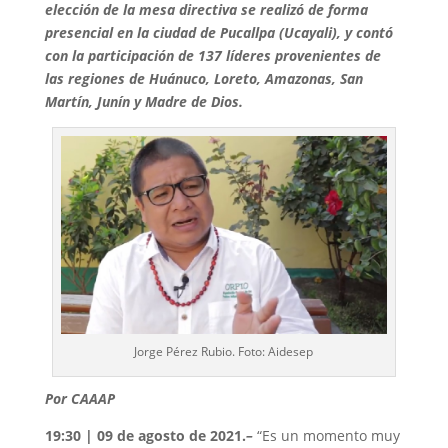
elección de la mesa directiva se realizó de forma
presencial en la ciudad de Pucallpa (Ucayali), y contó
con la participación de 137 líderes provenientes de
las regiones de Huánuco, Loreto, Amazonas, San
Martín, Junín y Madre de Dios.
Jorge Pérez Rubio. Foto: Aidesep
Por CAAAP
19:30 | 09 de agosto de 2021
.
–
“Es un momento muy