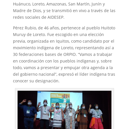
Huánuco, Loreto, Amazonas, San Martín, Junín y
Madre de Dios, y se transmitió en vivo a través de las
redes sociales de AIDESEP.
Pérez Rubio, de 46 años, pertenece al pueblo Huitoto
Muruy de Loreto. Fue escogido en una elección
previa, organizada en Iquitos, como candidato por el
movimiento indígena de Loreto, representando así a
30 federaciones bases de ORPIO. “Vamos a trabajar
en coordinación con los pueblos indígenas y, sobre
todo, vamos a presentar y empujar otra agenda a la
del gobierno nacional”, expresó el líder indígena tras
conocer su designación.