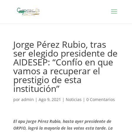
Jorge Pérez Rubio, tras
ser elegido presidente de
AIDESEP: “Confío en que
vamos a recuperar el
prestigio de esta
institución”
por
admin
|
Ago 9, 2021
|
Noticias
|
0 Comentarios
El apu Jorge Pérez Rubio, hasta ayer presidente de
ORPIO, logró la mayoría de los votos esta tarde. La