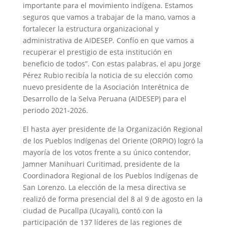
importante para el movimiento indígena. Estamos
seguros que vamos a trabajar de la mano, vamos a
fortalecer la estructura organizacional y
administrativa de AIDESEP. Confío en que vamos a
recuperar el prestigio de esta institución en
beneficio de todos”. Con estas palabras, el apu Jorge
Pérez Rubio recibía la noticia de su elección como
nuevo presidente de la Asociación Interétnica de
Desarrollo de la Selva Peruana (AIDESEP) para el
periodo 2021-2026.
El hasta ayer presidente de la Organización Regional
de los Pueblos Indígenas del Oriente (ORPIO) logró la
mayoría de los votos frente a su único contendor,
Jamner Manihuari Curitimad, presidente de la
Coordinadora Regional de los Pueblos Indígenas de
San Lorenzo. La elección de la mesa directiva se
realizó de forma presencial del 8 al 9 de agosto en la
ciudad de Pucallpa (Ucayali), contó con la
participación de 137 líderes de las regiones de