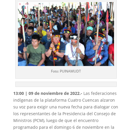
Foto: PUINAMUDT
13:00 | 09 de noviembre de 2022.-
Las federaciones
indígenas de la plataforma Cuatro Cuencas alzaron
su voz para exigir una nueva fecha para dialogar con
los representantes de la Presidencia del Consejo de
Ministros (PCM), luego de que el encuentro
programado para el domingo 6 de noviembre en la