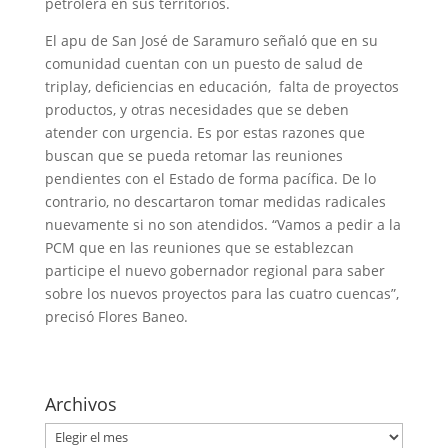
petrolera en sus territorios.
El apu de San José de Saramuro señaló que en su
comunidad cuentan con un puesto de salud de
triplay, deficiencias en educación, falta de proyectos
productos, y otras necesidades que se deben
atender con urgencia. Es por estas razones que
buscan que se pueda retomar las reuniones
pendientes con el Estado de forma pacífica. De lo
contrario, no descartaron tomar medidas radicales
nuevamente si no son atendidos. “Vamos a pedir a la
PCM que en las reuniones que se establezcan
participe el nuevo gobernador regional para saber
sobre los nuevos proyectos para las cuatro cuencas”,
precisó Flores Baneo.
Archivos
Archivos