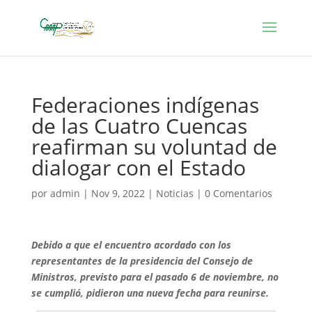
Federaciones indígenas
de las Cuatro Cuencas
reafirman su voluntad de
dialogar con el Estado
por
admin
|
Nov 9, 2022
|
Noticias
|
0 Comentarios
Debido a que el encuentro acordado con los
representantes de la presidencia del Consejo de
Ministros, previsto para el pasado 6 de noviembre, no
se cumplió, pidieron una nueva fecha para reunirse.